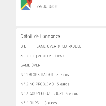
29200 Brest
Détail de l'annonce
B D ---- GAME OVER et KID PADDLE
a choisir parmi ces titres :
GAME OVER
N° 1 BLORK RAIDER : 5 euros
N° 2 NO PROBLEMO : 5 euros
N° 3 GOUZI GOUZI GOUZI : 5 euros
N° 4 OUPS ! : 5 euros