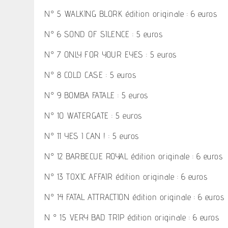
N° 5 WALKING BLORK édition originale : 6 euros
N° 6 SOND OF SILENCE : 5 euros
N° 7 ONLY FOR YOUR EYES : 5 euros
N° 8 COLD CASE : 5 euros
N° 9 BOMBA FATALE : 5 euros
N° 10 WATERGATE : 5 euros
N° 11 YES I CAN ! : 5 euros
N° 12 BARBECUE ROYAL édition originale : 6 euros
N° 13 TOXIC AFFAIR édition originale : 6 euros
N° 14 FATAL ATTRACTION édition originale : 6 euros
N ° 15 VERY BAD TRIP édition originale : 6 euros