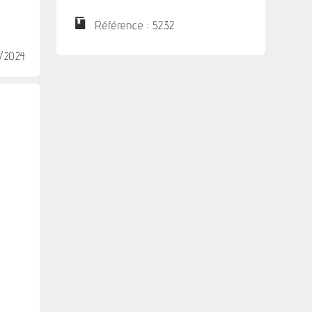
Référence : 5232
6/2024