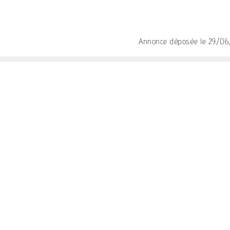
Annonce déposée
le 29/0