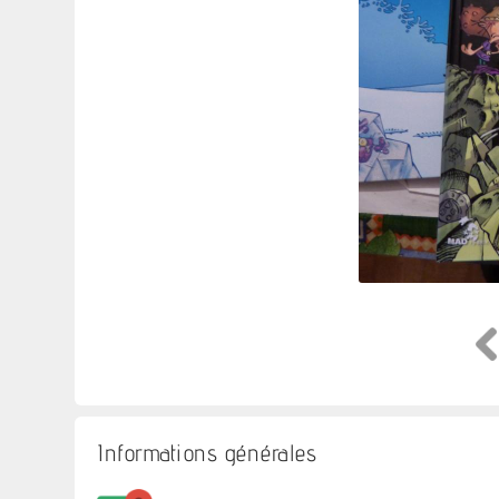
Informations générales