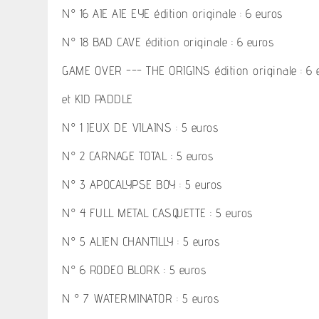
N° 16 AIE AIE EYE édition originale : 6 euros
N° 18 BAD CAVE édition originale : 6 euros
GAME OVER --- THE ORIGINS édition originale : 6 
et KID PADDLE
N° 1 JEUX DE VILAINS : 5 euros
N° 2 CARNAGE TOTAL : 5 euros
N° 3 APOCALYPSE BOY : 5 euros
N° 4 FULL METAL CASQUETTE : 5 euros
N° 5 ALIEN CHANTILLY : 5 euros
N° 6 RODEO BLORK : 5 euros
N ° 7 WATERMINATOR : 5 euros