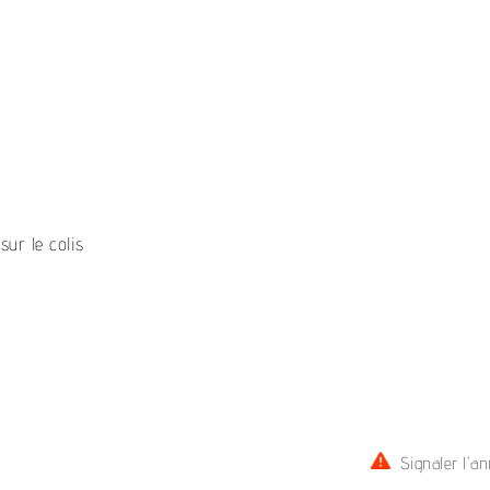
sur le colis
Signaler l'a