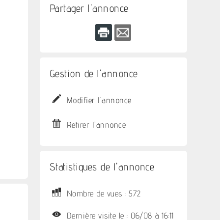
Partager l'annonce
Gestion de l'annonce
Modifier l'annonce
Retirer l'annonce
Statistiques de l'annonce
Nombre de vues : 572
Dernière visite le : 06/08 à 16:11