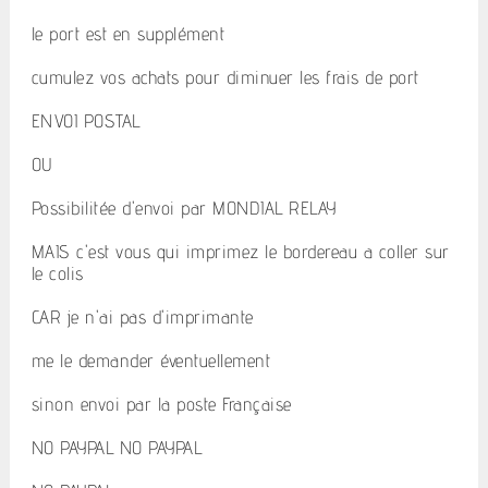
le port est en supplément
cumulez vos achats pour diminuer les frais de port
ENVOI POSTAL
OU
Possibilitée d'envoi par MONDIAL RELAY
MAIS c'est vous qui imprimez le bordereau a coller sur
le colis
CAR je n'ai pas d'imprimante
me le demander éventuellement
sinon envoi par la poste Française
NO PAYPAL NO PAYPAL