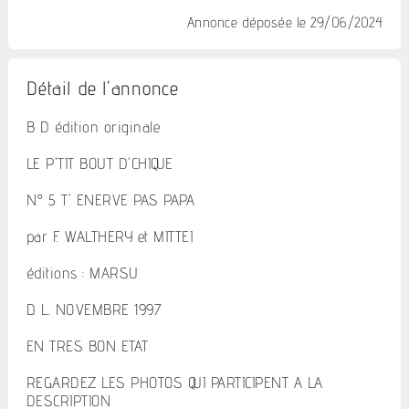
Annonce déposée
le 29/06/2024
Détail de l'annonce
B D édition originale
LE P'TIT BOUT D'CHIQUE
N° 5 T' ENERVE PAS PAPA
par F. WALTHERY et MITTEI
éditions : MARSU
D. L. NOVEMBRE 1997
EN TRES BON ETAT
REGARDEZ LES PHOTOS QUI PARTICIPENT A LA
DESCRIPTION