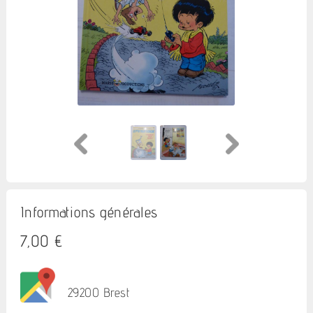
Informations générales
7,00 €
29200 Brest