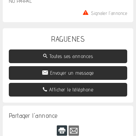
NO PAYPAL
Signaler l'annonce
RAGUENES
Toutes ses annonces
Envoyer un message
Afficher le téléphone
Partager l'annonce