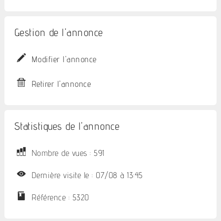
Gestion de l'annonce
Modifier l'annonce
Retirer l'annonce
Statistiques de l'annonce
Nombre de vues : 591
Dernière visite le : 07/08 à 13:45
Référence : 5320