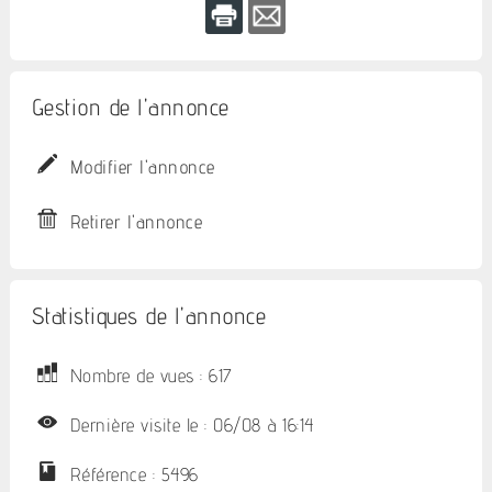
Gestion de l'annonce
Modifier l'annonce
Retirer l'annonce
Statistiques de l'annonce
Nombre de vues : 617
Dernière visite le : 06/08 à 16:14
Référence : 5496