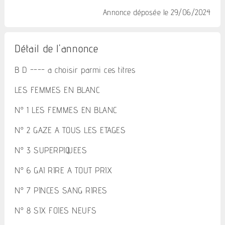
Annonce déposée
le 29/06/2024
Détail de l'annonce
B D ---- a choisir parmi ces titres
LES FEMMES EN BLANC
N° 1 LES FEMMES EN BLANC
N° 2 GAZE A TOUS LES ETAGES
N° 3 SUPERPIQUEES
N° 6 GAI RIRE A TOUT PRIX
N° 7 PINCES SANG RIRES
N° 8 SIX FOIES NEUFS