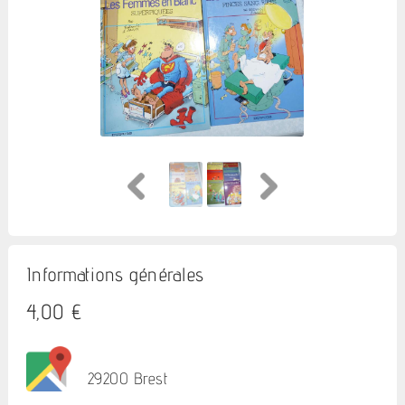
Informations générales
4,00 €
29200 Brest