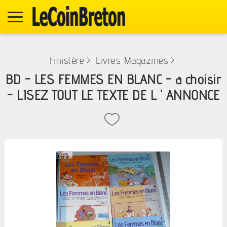
Finistère
>
Livres Magazines
>
BD - LES FEMMES EN BLANC - a choisir
- LISEZ TOUT LE TEXTE DE L ' ANNONCE