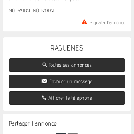
NO PAYPAL NO PAYPAL
Signaler l'annonce
RAGUENES
Toutes ses annonces
Envoyer un message
Afficher le téléphone
Partager l'annonce