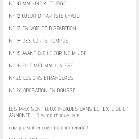
N° 10 MACHINE A COUDRE
N° 12 COEUR D ' ARTISTE CHAUD
N° 13 EN VOIE DE DISPARITION
N° 14 DES CORPS ROMPUS
N° 15 AVANT QUE LE COR NE M USE
N° 16 ELLE MET MAL L ALESE
N° 25 LESIONS ETRANGERES
N° 26 OPERATION EN BOURSE
LES PRIX SONT CEUX INDIQUES DANS LE TEXTE DE L '
ANNONCE - 4 euros chaque livre
quelque soit la quantité commandé !