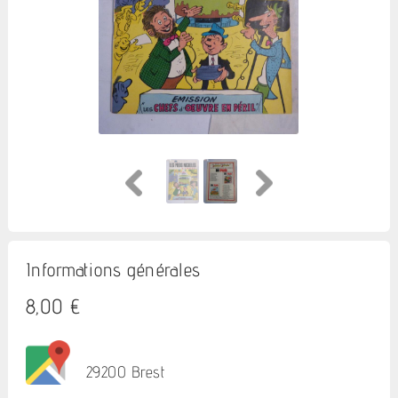
Informations générales
8,00 €
29200 Brest