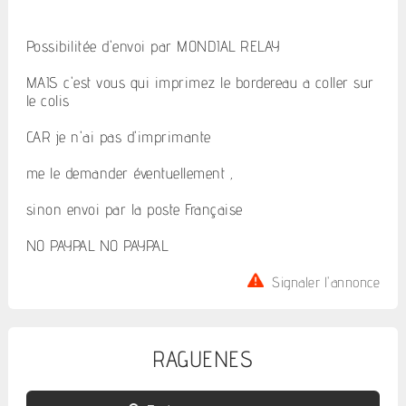
Possibilitée d'envoi par MONDIAL RELAY
MAIS c'est vous qui imprimez le bordereau a coller sur
le colis
CAR je n'ai pas d'imprimante
me le demander éventuellement ,
sinon envoi par la poste Française
NO PAYPAL NO PAYPAL
Signaler l'annonce
RAGUENES