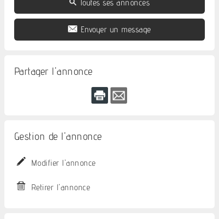
Toutes ses annonces
Envoyer un message
Partager l'annonce
Gestion de l'annonce
Modifier l'annonce
Retirer l'annonce