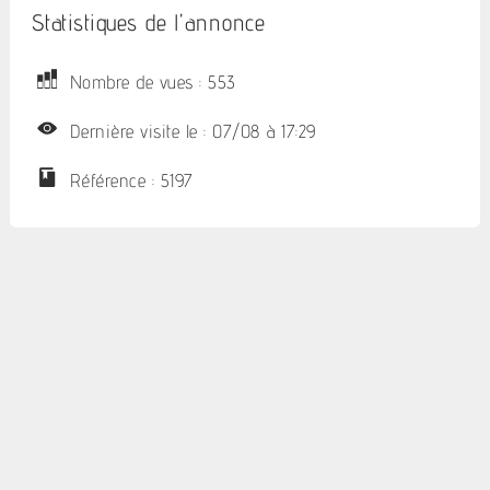
Statistiques de l'annonce
Nombre de vues : 553
Dernière visite le : 07/08 à 17:29
Référence : 5197