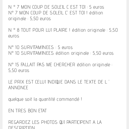
N ° 7 MON COUP DE SOLEIL C EST TOI : 5 euros
N° 7 MON COUP DE SOLEIL C' EST TOI ! édition
originale : 5,50 euros
N ° 8 TOUT POUR LUI PLAIRE ! édition originale : 5,50
euros
N° 10 SURVITAMINEES : 5 euros
N° 10 SURVITAMINEES édition originale : 5,50 euros
N° 15 FALLAIT PAS ME CHERCHER édition originale :
5,50 euros
LE PRIX EST CELUI INDIQUE DANS LE TEXTE DE L '
ANNONCE
quelque soit la quantité commandé !
EN TRES BON ETAT
REGARDEZ LES PHOTOS QUI PARTICIPENT A LA
DESCRIPTION