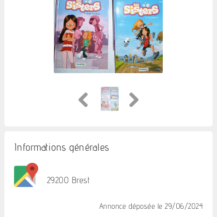
Informations générales
29200 Brest
Annonce déposée
le 29/06/2024