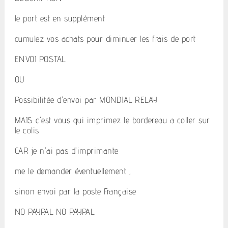
le port est en supplément
cumulez vos achats pour diminuer les frais de port
ENVOI POSTAL
OU
Possibilitée d'envoi par MONDIAL RELAY
MAIS c'est vous qui imprimez le bordereau a coller sur
le colis
CAR je n'ai pas d'imprimante
me le demander éventuellement ,
sinon envoi par la poste Française
NO PAYPAL NO PAYPAL