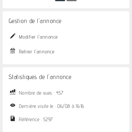
Gestion de l'annonce
Modifier l'annonce
Retirer l'annonce
Statistiques de l'annonce
Nombre de vues : 457
Dernière visite le : 06/08 à 16:16
Référence : 5297