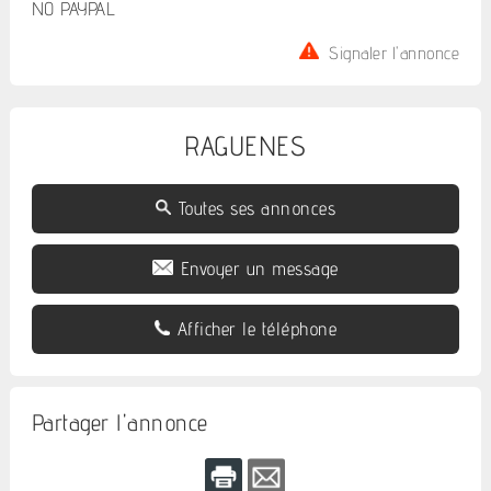
NO PAYPAL
Signaler l'annonce
RAGUENES
Toutes ses annonces
Envoyer un message
Afficher le téléphone
Partager l'annonce