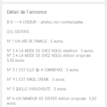
Détail de l'annonce
B D ---A CHOISIR - photos non contractuelles
LES SISTERS
N° 1 UN AIR DE FAMILLE : 5 euros
N° 2 A LA MODE DE CHEZ NOUS réedition : 5 euros
N° 2 A LA MODE DE CHEZ NOUS édition originale :
5,50 euros
N° 3 C EST ELLE QU A COMMENCE : 5 euros
N° 4 C EST NIKOL CREME : 5 euros
N° 5 QUELLE CHOUCHOUTE : 5 euros
N° 6 UN NAMOUR DE SISTER édition originale : 5,50
euros