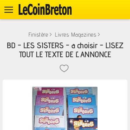
Finistère
>
Livres Magazines
>
BD - LES SISTERS - a choisir - LISEZ
TOUT LE TEXTE DE L' ANNONCE