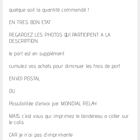
quelque soit la quantité commandé !
EN TRES BON ETAT
REGARDEZ LES PHOTOS QUI PARTICIPENT A LA
DESCRIPTION
le port est en supplément
cumulez vos achats pour diminuer les frais de port
ENVOI POSTAL
OU
Possibilitée d'envoi par MONDIAL RELAY
MAIS c'est vous qui imprimez le bordereau a coller sur
le colis
CAR je n'ai pas d'imprimante