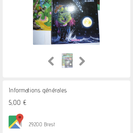
Informations générales
5,00 €
29200 Brest