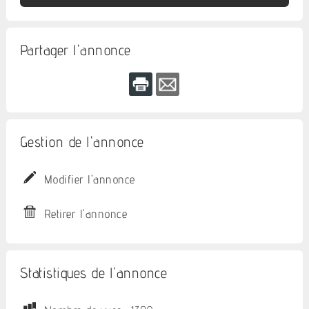
Partager l'annonce
Gestion de l'annonce
Modifier l'annonce
Retirer l'annonce
Statistiques de l'annonce