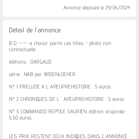
Annonce déposée
le 29/06/2024
Détail de l'annonce
B D ---- a choisir parmi ces titres - photo non
contractuelle
éditions : DARGAUD
série : NAB par WIDENLOCHER
N° 1 PRELUDE A L APEUPREHISTOIRE : 5 euros
N° 2 CHRONIQUES DE L ' APEUPREHISTOIRE : 5 euros
N° 5 COMMANDO REPTILE SAURIEN édition originale :
5,50 euros
LES PRIX RESTENT CEUX INDIQUES DANS L' ANNONCE