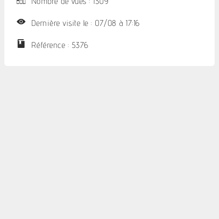
Nombre de vues : 1309
Dernière visite le : 07/08 à 17:16
Référence : 5376