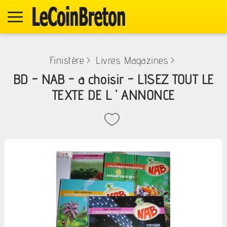
Finistère
>
Livres Magazines
>
BD - NAB - a choisir - LISEZ TOUT LE
TEXTE DE L ' ANNONCE