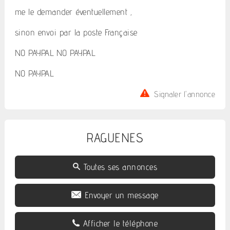
me le demander éventuellement ,
sinon envoi par la poste Française
NO PAYPAL NO PAYPAL
NO PAYPAL
Signaler l'annonce
RAGUENES
Toutes ses annonces
Envoyer un message
Afficher le téléphone