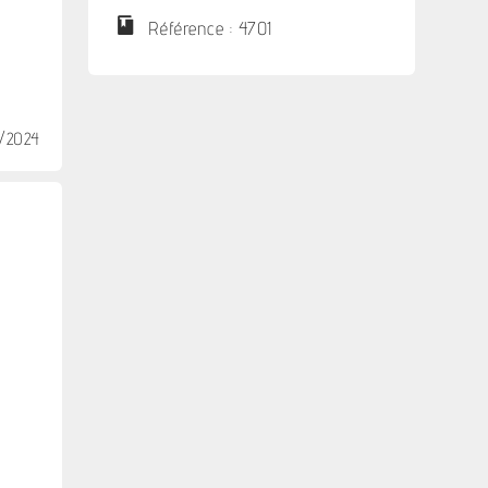
Référence : 4701
6/2024