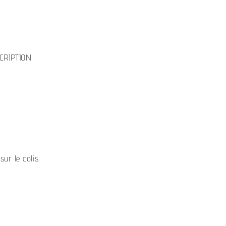
CRIPTION
sur le colis