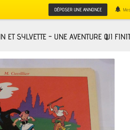
DÉPOSER UNE ANNONCE
Mes
IN ET SYLVETTE - UNE AVENTURE QUI FINI