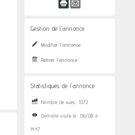
Gestion de l'annonce
Modifier l'annonce
Retirer l'annonce
Statistiques de l'annonce
Nombre de vues : 1072
Dernière visite le : 06/08 à
14:47