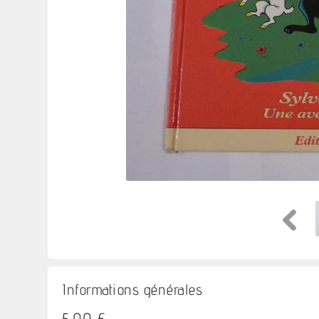
Informations générales
5,00 €