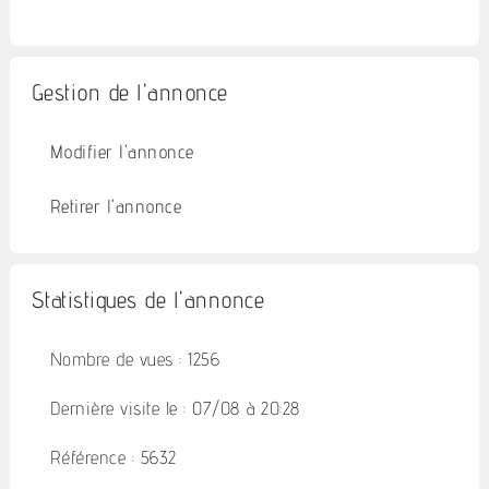
Gestion de l'annonce
Modifier l'annonce
Retirer l'annonce
Statistiques de l'annonce
Nombre de vues : 1256
Dernière visite le : 07/08 à 20:28
Référence : 5632