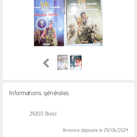
Informations générales
29200 Brest
Annonce déposée
le 29/06/2024