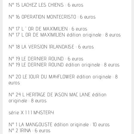
N° 15 LACHEZ LES CHIENS : 6 euros
N° 16 OPERATION MONTECRISTO : 6 euros
N° 17 L ' OR DE MAXIMILIEN : 6 euros
N° 17 L OR DE MAXIMILIEN édition originale : 8 euros
N° 18 LA VERSION IRLANDAISE : 6 euros
N° 19 LE DERNIER ROUND : 6 euros
N° 19 LE DERNIER ROUND édition originale : 8 euros
N° 20 LE JOUR DU MAYFLOWER édition originale : 8
euros
N° 24 L HERITAGE DE JASON MAC LANE édition
originale : 8 euros
série X I I I MYSTERY
N° 1 LA MANGOUSTE édition originale : 10 euros
N° 2 IRINA : 6 euros