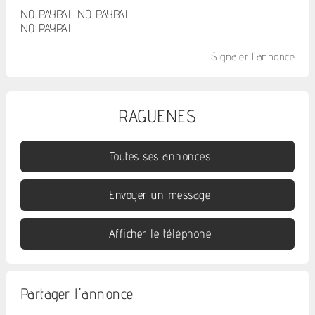
NO PAYPAL NO PAYPAL
NO PAYPAL
Signaler l'annonce
RAGUENES
Toutes ses annonces
Envoyer un message
Afficher le téléphone
Partager l'annonce