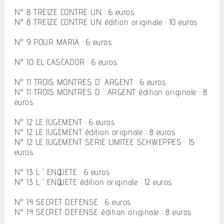
N° 8 TREIZE CONTRE UN : 6 euros
N° 8 TREIZE CONTRE UN édition originale : 10 euros
N° 9 POUR MARIA : 6 euros
N° 10 EL CASCADOR : 6 euros
N° 11 TROIS MONTRES D' ARGENT : 6 euros
N° 11 TROIS MONTRES D ' ARGENT édition originale : 8
euros
N° 12 LE JUGEMENT : 6 euros
N° 12 LE JUGEMENT édition originale : 8 euros
N° 12 LE JUGEMENT SERIE LIMITEE SCHWEPPES : 15
euros
N° 13 L ' ENQUETE : 6 euros
N° 13 L ' ENQUETE édition originale : 12 euros
N° 14 SECRET DEFENSE : 6 euros
N° 14 SECRET DEFENSE édition originale : 8 euros