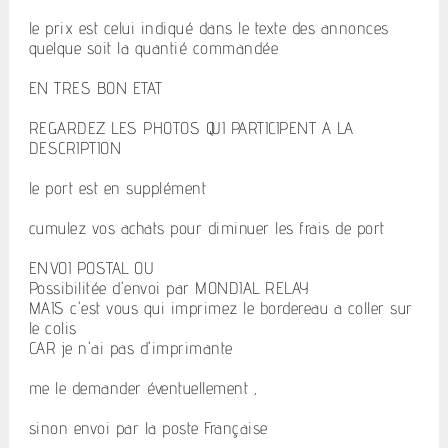
le prix est celui indiqué dans le texte des annonces
quelque soit la quantié commandée
EN TRES BON ETAT
REGARDEZ LES PHOTOS QUI PARTICIPENT A LA
DESCRIPTION
le port est en supplément
cumulez vos achats pour diminuer les frais de port
ENVOI POSTAL OU
Possibilitée d'envoi par MONDIAL RELAY
MAIS c'est vous qui imprimez le bordereau a coller sur
le colis
CAR je n'ai pas d'imprimante
me le demander éventuellement ,
sinon envoi par la poste Française