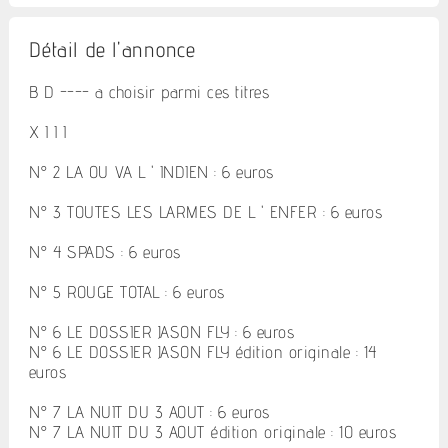
Détail de l'annonce
B D ---- a choisir parmi ces titres
X I I I
N° 2 LA OU VA L ' INDIEN : 6 euros
N° 3 TOUTES LES LARMES DE L ' ENFER : 6 euros
N° 4 SPADS : 6 euros
N° 5 ROUGE TOTAL : 6 euros
N° 6 LE DOSSIER JASON FLY : 6 euros
N° 6 LE DOSSIER JASON FLY édition originale : 14
euros
N° 7 LA NUIT DU 3 AOUT : 6 euros
N° 7 LA NUIT DU 3 AOUT édition originale : 10 euros