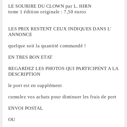
LE SOURIRE DU CLOWN par L. HIRN
tome 1 édition originale : 7,50 euros
LES PRIX RESTENT CEUX INDIQUES DANS L'
ANNONCE
quelque soit la quantité commandé !
EN TRES BON ETAT
REGARDEZ LES PHOTOS QUI PARTICIPENT A LA
DESCRIPTION
le port est en supplément
cumulez vos achats pour diminuer les frais de port
ENVOI POSTAL
OU