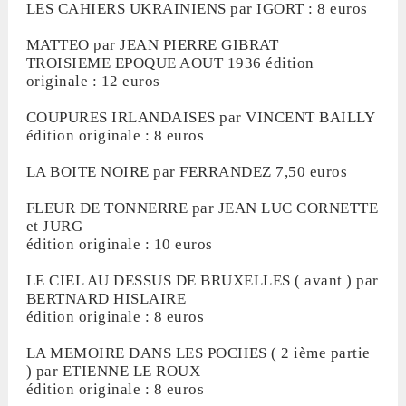
LES CAHIERS UKRAINIENS par IGORT : 8 euros
MATTEO par JEAN PIERRE GIBRAT
TROISIEME EPOQUE AOUT 1936 édition
originale : 12 euros
COUPURES IRLANDAISES par VINCENT BAILLY
édition originale : 8 euros
LA BOITE NOIRE par FERRANDEZ 7,50 euros
FLEUR DE TONNERRE par JEAN LUC CORNETTE
et JURG
édition originale : 10 euros
LE CIEL AU DESSUS DE BRUXELLES ( avant ) par
BERTNARD HISLAIRE
édition originale : 8 euros
LA MEMOIRE DANS LES POCHES ( 2 ième partie
) par ETIENNE LE ROUX
édition originale : 8 euros