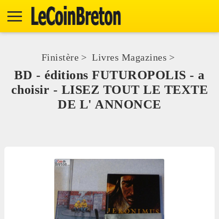
Finistère
>
Livres Magazines
>
BD - éditions FUTUROPOLIS - a
choisir - LISEZ TOUT LE TEXTE
DE L' ANNONCE