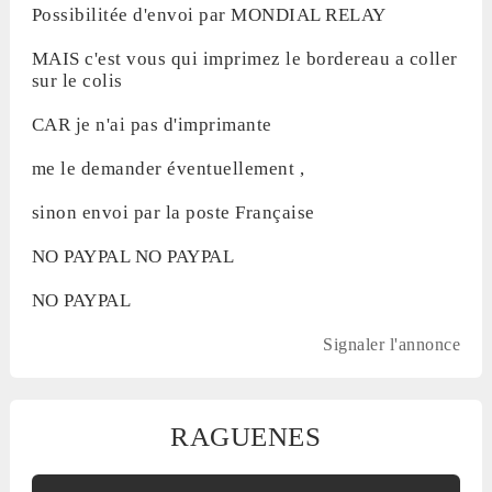
Possibilitée d'envoi par MONDIAL RELAY
MAIS c'est vous qui imprimez le bordereau a coller
sur le colis
CAR je n'ai pas d'imprimante
me le demander éventuellement ,
sinon envoi par la poste Française
NO PAYPAL NO PAYPAL
NO PAYPAL
Signaler l'annonce
RAGUENES