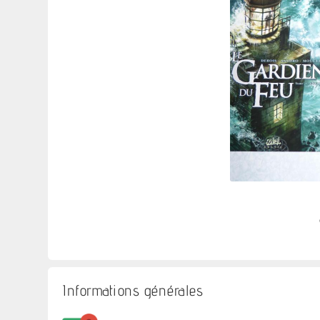
Informations générales