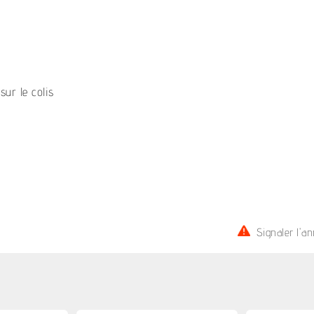
sur le colis
Signaler l'a