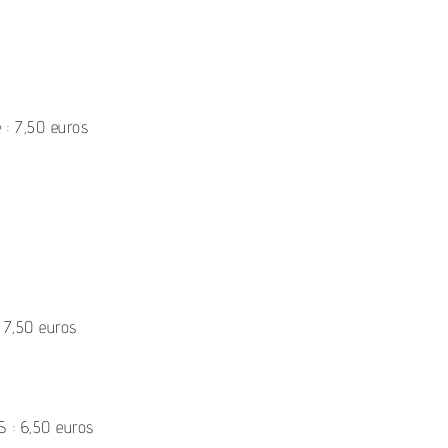
 : 7,50 euros
: 7,50 euros
: 6,50 euros