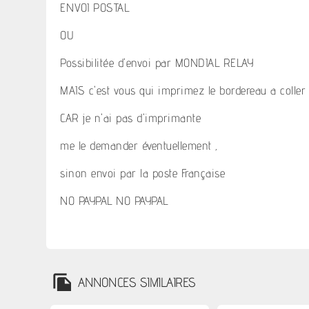
ENVOI POSTAL
OU
Possibilitée d'envoi par MONDIAL RELAY
MAIS c'est vous qui imprimez le bordereau a coller 
CAR je n'ai pas d'imprimante
me le demander éventuellement ,
sinon envoi par la poste Française
NO PAYPAL NO PAYPAL
ANNONCES SIMILAIRES