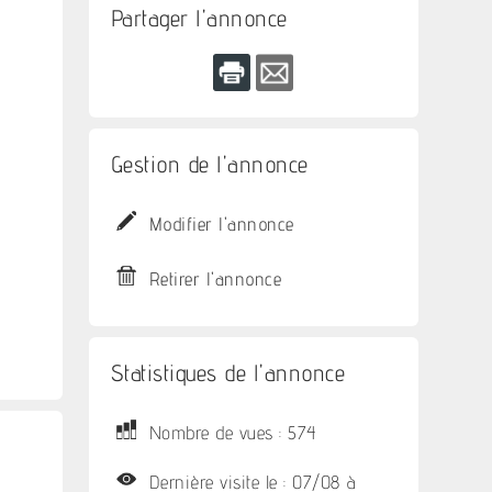
Partager l'annonce
Gestion de l'annonce
Modifier l'annonce
Retirer l'annonce
Statistiques de l'annonce
Nombre de vues : 574
Dernière visite le : 07/08 à