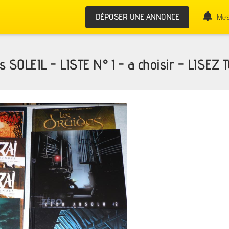
DÉPOSER UNE ANNONCE
Mes
ns SOLEIL - LISTE N° 1 - a choisir - LISE