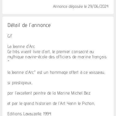
Annonce déposée
le 29/06/2024
Détail de l'annonce
G.F.
La Jeanne d'Arc.
Ce très vivant livre d'art, le premier consacré au
mythique navire-école des officiers de marine français
"
la Jeanne d'Arc" est un hommage offert à ce vaisseau,
si prestigieux,
par l'excellent peintre de la Marine Michel Bez
et par le grand historien de l'Art Yann le Pichon,
Editions Lavauzelle, 1994.