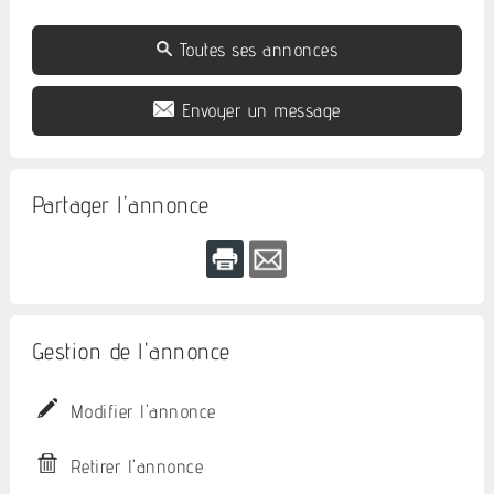
Toutes ses annonces
Envoyer un message
Partager l'annonce
Gestion de l'annonce
Modifier l'annonce
Retirer l'annonce