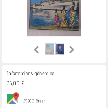
Informations générales
35,00 €
29200 Brest