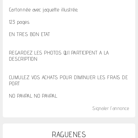
Cartonnée avec jaquette illustrée,
123 pages.
EN TRES BON ETAT
REGARDEZ LES PHOTOS QUI PARTICIPENT A LA
DESCRIPTION
CUMULEZ VOS ACHATS POUR DIMINUER LES FRAIS DE
PORT
NO PAYPAL NO PAYPAL
Signaler l'annonce
RAGUENES