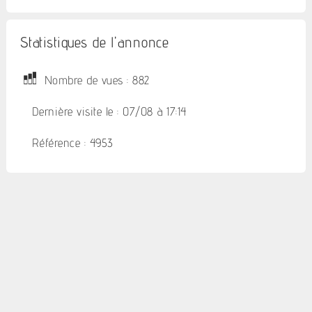
Statistiques de l'annonce
Nombre de vues : 882
Dernière visite le : 07/08 à 17:14
Référence : 4953