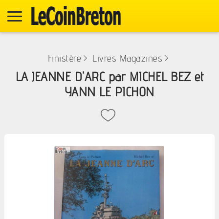
Finistère
>
Livres Magazines
>
LA JEANNE D'ARC par MICHEL BEZ et
YANN LE PICHON