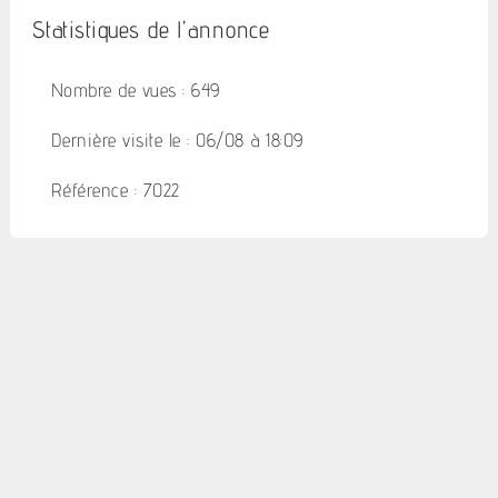
Statistiques de l'annonce
Nombre de vues : 649
Dernière visite le : 06/08 à 18:09
Référence : 7022