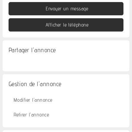
Envoyer un message
Afficher le téléphone
Partager l'annonce
Gestion de l'annonce
Modifier l'annonce
Retirer l'annonce