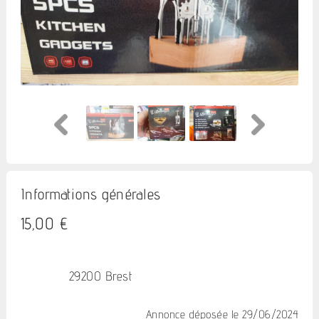
Informations générales
15,00 €
29200 Brest
Annonce déposée
le 29/06/2024