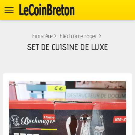
Finistère
>
Electromenager
>
SET DE CUISINE DE LUXE