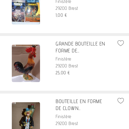
Finistère
29200 Brest
1,00 €
GRANDE BOUTEILLE EN
FORME DE...
Finistère
29200 Brest
25,00 €
BOUTEILLE EN FORME
DE CLOWN...
Finistère
29200 Brest