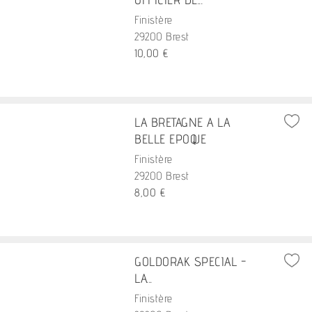
Finistère
29200 Brest
10,00 €
LA BRETAGNE A LA
BELLE EPOQUE
Finistère
29200 Brest
8,00 €
GOLDORAK SPECIAL -
LA...
Finistère