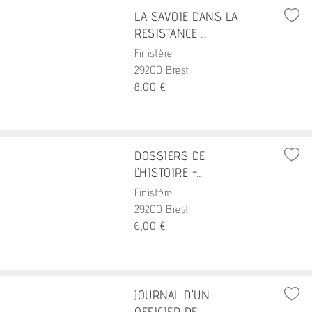
LA SAVOIE DANS LA
RESISTANCE ...
Finistère
29200 Brest
8,00 €
DOSSIERS DE
L'HISTOIRE -...
Finistère
29200 Brest
6,00 €
JOURNAL D'UN
OFFICIER DE...