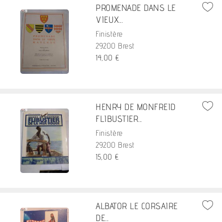
PROMENADE DANS LE
VIEUX...
Finistère
29200 Brest
14,00 €
HENRY DE MONFREID
FLIBUSTIER...
Finistère
29200 Brest
15,00 €
ALBATOR LE CORSAIRE
DE...