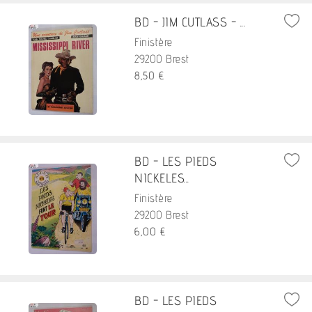
BD - JIM CUTLASS - ...
Finistère
29200 Brest
8,50 €
BD - LES PIEDS
NICKELES...
Finistère
29200 Brest
6,00 €
BD - LES PIEDS