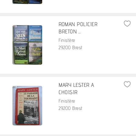
ROMAN POLICIER
BRETON ...
Finistère
29200 Brest
MARY LESTER A
CHOISIR
Finistère
29200 Brest