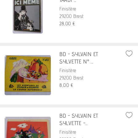
Finistère
29200 Brest
28,00 €
BD - SYLVAIN ET
SYLVETTE N° ...
Finistère
29200 Brest
8,00 €
BD - SYLVAIN ET
SYLVETTE -...
Finistère