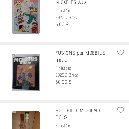
NICKELES AUX...
Finistère
29200 Brest
6,00 €
FUSIONS par MOEBIUS
très ...
Finistère
29200 Brest
80,00 €
BOUTEILLE MUSICALE
BOLS
Finistère