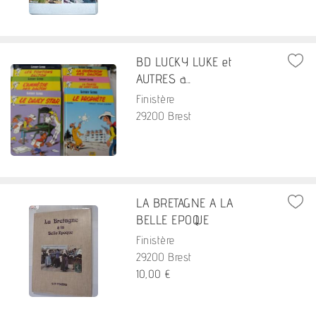
BD LUCKY LUKE et
AUTRES a...
Finistère
29200 Brest
LA BRETAGNE A LA
BELLE EPOQUE
Finistère
29200 Brest
10,00 €