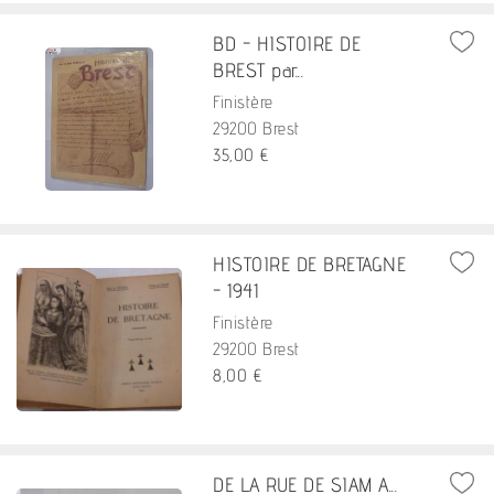
BD - HISTOIRE DE
BREST par...
Finistère
29200 Brest
35,00 €
HISTOIRE DE BRETAGNE
- 1941
Finistère
29200 Brest
8,00 €
DE LA RUE DE SIAM A...