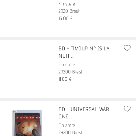
Finistère
2920 Brest
13,00 €
BD - TIMOUR N° 25 LA
NUIT ...
Finistère
29200 Brest
11,00 €
BD - UNIVERSAL WAR
ONE ...
Finistère
29200 Brest