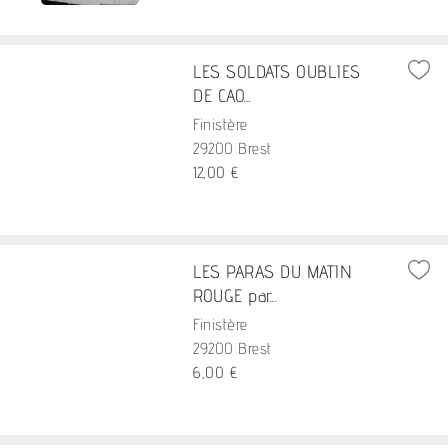
LES SOLDATS OUBLIES
DE CAO...
Finistère
29200 Brest
12,00 €
LES PARAS DU MATIN
ROUGE par...
Finistère
29200 Brest
6,00 €